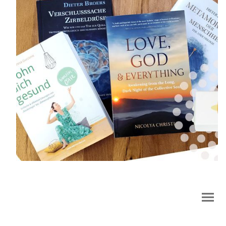
© 2026 Copyright. Alle Rechte vorbehalten.
Datenschutzerklärung