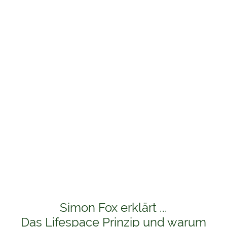
Simon Fox erklärt ...
Das Lifespace Prinzip und warum