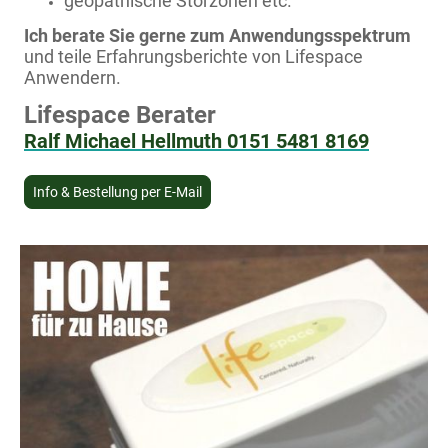
geopathische Störzonen etc.
Ich berate Sie gerne zum Anwendungsspektrum
und teile Erfahrungsberichte von Lifespace
Anwendern.
Lifespace Berater
Ralf Michael Hellmuth 0151 5481 8169
Info & Bestellung per E-Mail