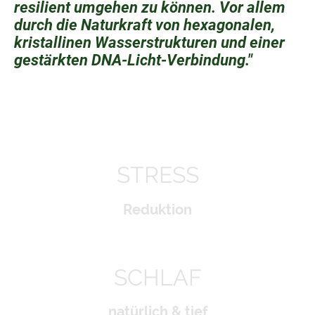
resilient umgehen zu können. Vor allem
durch die Naturkraft von hexagonalen,
kristallinen Wasserstrukturen und einer
gestärkten DNA-Licht-Verbindung."
STRESS
Reduktion
SCHLAF
natürlich & tief