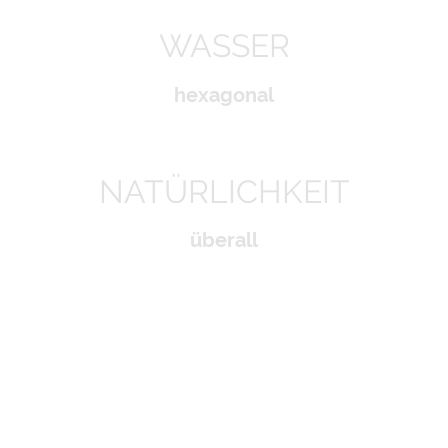
WASSER
hexagonal
NATÜRLICHKEIT
überall