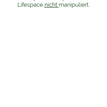
Lifespace
nicht
manipuliert.