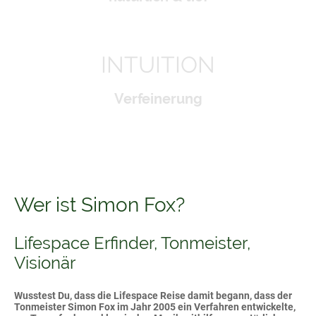
INTUITION
Verfeinerung
Wer ist Simon Fox?
Lifespace Erfinder, Tonmeister,
Visionär
Wusstest Du, dass die Lifespace Reise damit begann, dass der
Tonmeister Simon Fox im Jahr 2005 ein Verfahren entwickelte,