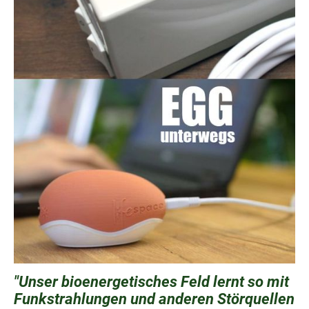
"Unser bioenergetisches Feld lernt so mit
Funkstrahlungen und anderen Störquellen