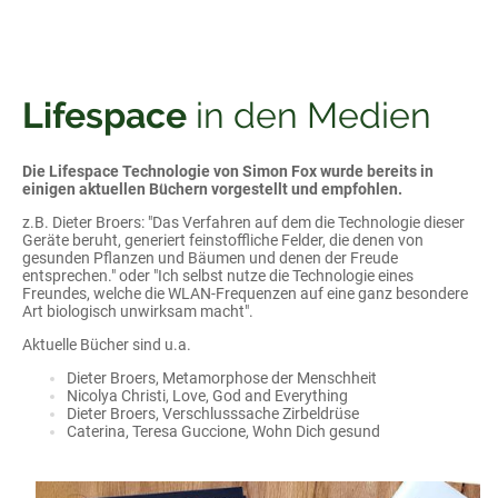
Lifespace
in den Medien
Die Lifespace Technologie von Simon Fox wurde bereits in
einigen aktuellen Büchern vorgestellt und empfohlen.
z.B. Dieter Broers: "Das Verfahren auf dem die Technologie dieser
Geräte beruht, generiert feinstoffliche Felder, die denen von
gesunden Pflanzen und Bäumen und denen der Freude
entsprechen." oder "Ich selbst nutze die Technologie eines
Freundes, welche die WLAN-Frequenzen auf eine ganz besondere
Art biologisch unwirksam macht".
Aktuelle Bücher sind u.a.
Dieter Broers, Metamorphose der Menschheit
Nicolya Christi, Love, God and Everything
Dieter Broers, Verschlusssache Zirbeldrüse
Caterina, Teresa Guccione, Wohn Dich gesund