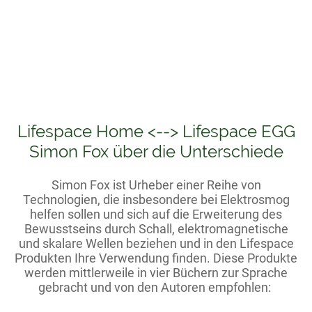
Lifespace Home <--> Lifespace EGG
Simon Fox über die Unterschiede
Simon Fox ist Urheber einer Reihe von
Technologien, die insbesondere bei Elektrosmog
helfen sollen und sich auf die Erweiterung des
Bewusstseins durch Schall, elektromagnetische
und skalare Wellen beziehen und in den Lifespace
Produkten Ihre Verwendung finden. Diese Produkte
werden mittlerweile in vier Büchern zur Sprache
gebracht und von den Autoren empfohlen: