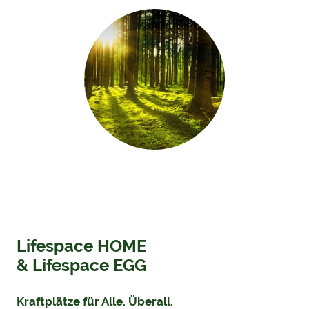
Lifespace HOME
& Lifespace EGG
Kraftplätze für Alle. Überall.