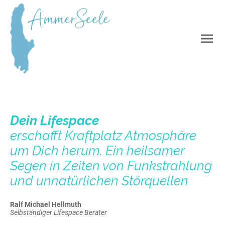
Dein Lifespace
erschafft Kraftplatz Atmosphäre
um Dich herum. Ein heilsamer
Segen in Zeiten von Funkstrahlung
und unnatürlichen Störquellen
Ralf Michael Hellmuth
Selbständiger Lifespace Berater